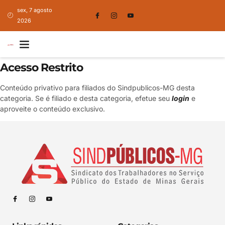
sex, 7 agosto
2026
Acesso Restrito
Conteúdo privativo para filiados do Sindpublicos-MG desta
categoria. Se é filiado e desta categoria, efetue seu
login
e
aproveite o conteúdo exclusivo.