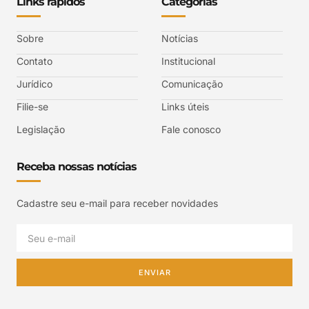
Links rápidos
Categorias
Sobre
Notícias
Contato
Institucional
Jurídico
Comunicação
Filie-se
Links úteis
Legislação
Fale conosco
Receba nossas notícias
Cadastre seu e-mail para receber novidades
ENVIAR