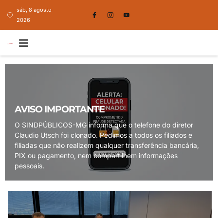
sáb, 8 agosto
2026
AVISO IMPORTANTE
O SINDPÚBLICOS-MG informa que o telefone do diretor
Claudio Utsch foi clonado. Pedimos a todos os filiados e
filiadas que não realizem qualquer transferência bancária,
PIX ou pagamento, nem compartilhem informações
pessoais.