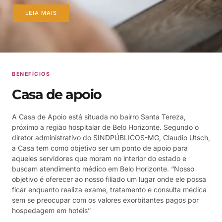
LEIA MAIS
BENEFÍCIOS
Casa de apoio
A Casa de Apoio está situada no bairro Santa Tereza,
próximo a região hospitalar de Belo Horizonte. Segundo o
diretor administrativo do SINDPÚBLICOS-MG, Claudio Utsch,
a Casa tem como objetivo ser um ponto de apoio para
aqueles servidores que moram no interior do estado e
buscam atendimento médico em Belo Horizonte. “Nosso
objetivo é oferecer ao nosso filiado um lugar onde ele possa
ficar enquanto realiza exame, tratamento e consulta médica
sem se preocupar com os valores exorbitantes pagos por
hospedagem em hotéis”