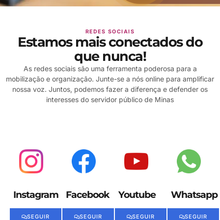
REDES SOCIAIS
Estamos mais conectados do
que nunca!
As redes sociais são uma ferramenta poderosa para a
mobilização e organização. Junte-se a nós online para amplificar
nossa voz.
Juntos, podemos fazer a diferença e defender os
interesses do servidor público de Minas
Instagram
Facebook
Youtube
Whatsapp
SEGUIR
SEGUIR
SEGUIR
SEGUIR