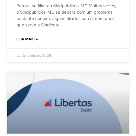
Porque se filiar ao Sindpúblicos-MG Muitas vezes,
o Sindpúblicos-MG se depara com um problema
bastante comum: alguns filiados não sabem para
que serve o Sindicato.
LEIA MAIS »
22 de junho de 2024