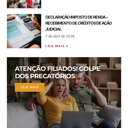
DECLARAÇÃO IMPOSTO DE RENDA –
RECEBIMENTO DE CRÉDITOS DE AÇÃO
JUDICIAL
7 de abril de 2026
LEIA MAIS »
ATENÇÃO FILIADOS! GOLPE
DOS PRECATÓRIOS
LEIA MAIS