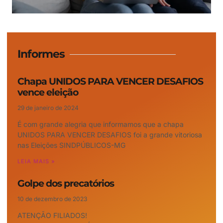
Informes
Chapa UNIDOS PARA VENCER DESAFIOS
vence eleição
29 de janeiro de 2024
É com grande alegria que informamos que a chapa
UNIDOS PARA VENCER DESAFIOS foi a grande vitoriosa
nas Eleições SINDPÚBLICOS-MG
LEIA MAIS »
Golpe dos precatórios
10 de dezembro de 2023
ATENÇÃO FILIADOS!