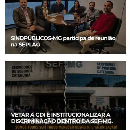
SINDPÚBLICOS-MG participa de reunião
na SEPLAG
VETAR A GDI É INSTITUCIONALIZAR A
DISCRIMINAÇÃO DENTRO DA SEF-MG.