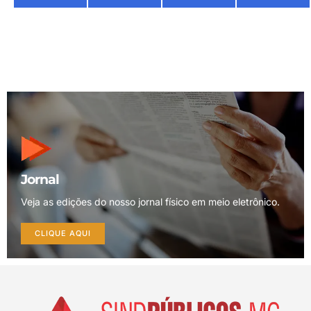
Jornal
Veja as edições do nosso jornal físico em meio eletrônico.
CLIQUE AQUI