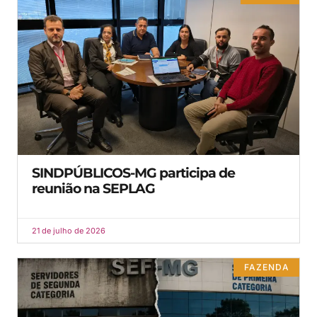
SINDPÚBLICOS-MG participa de
reunião na SEPLAG
21 de julho de 2026
FAZENDA