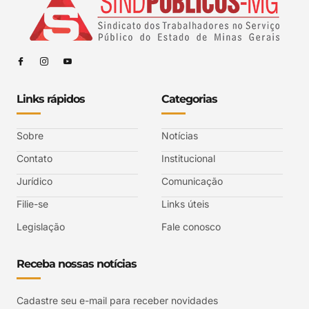
Links rápidos
Categorias
Sobre
Notícias
Contato
Institucional
Jurídico
Comunicação
Filie-se
Links úteis
Legislação
Fale conosco
Receba nossas notícias
Cadastre seu e-mail para receber novidades