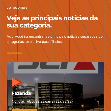
CATEGORIAS
Veja as principais notícias da
sua categoria.
Aqui você irá encontrar as principais notícias separadas por
categorias, exclusivo para filiados.
Fazenda
Notícias relativas as carreiras das SEF