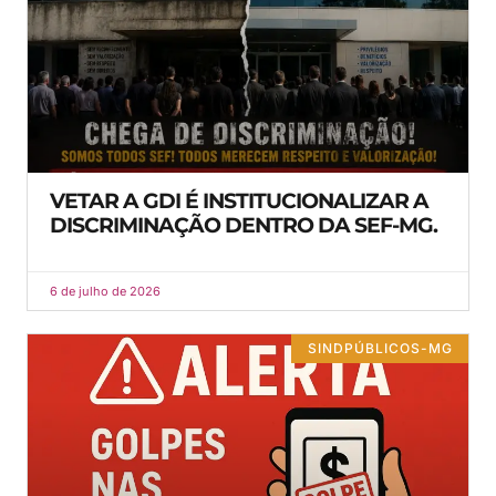
VETAR A GDI É INSTITUCIONALIZAR A
DISCRIMINAÇÃO DENTRO DA SEF-MG.
6 de julho de 2026
SINDPÚBLICOS-MG