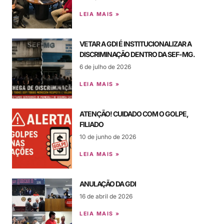
LEIA MAIS »
VETAR A GDI É INSTITUCIONALIZAR A
DISCRIMINAÇÃO DENTRO DA SEF-MG.
6 de julho de 2026
LEIA MAIS »
ATENÇÃO! CUIDADO COM O GOLPE,
FILIADO
10 de junho de 2026
LEIA MAIS »
ANULAÇÃO DA GDI
16 de abril de 2026
LEIA MAIS »