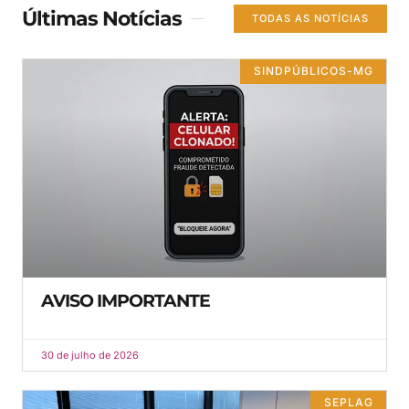
Últimas Notícias
TODAS AS NOTÍCIAS
SINDPÚBLICOS-MG
AVISO IMPORTANTE
30 de julho de 2026
SEPLAG