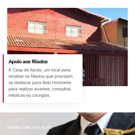
Apoio aos filiados
A Casa de Apoio, um local para
receber os filiados que precisam
se deslocar para Belo Horizonte
para realizar exames, consultas
médicas ou cirurgias.
ENTRE COM SUA AÇÃO