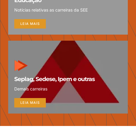
Educação
Notícias relativas as carreiras da SEE
LEIA MAIS
Seplag, Sedese, Ipem e outras
Demais carreiras
LEIA MAIS