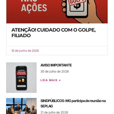
ATENÇÃO! CUIDADO COM O GOLPE,
FILIADO
10 de junho de 2026
AVISO IMPORTANTE
30 de julho de 2026
LEIA MAIS »
SINDPÚBLICOS-MG participa de reunião na
SEPLAG
21 de julho de 2026