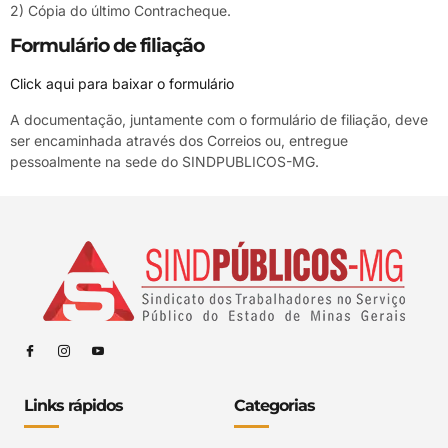
2) Cópia do último Contracheque.
Formulário de filiação
Click aqui para baixar o formulário
A documentação, juntamente com o formulário de filiação, deve
ser encaminhada através dos Correios ou, entregue
pessoalmente na sede do SINDPUBLICOS-MG.
Links rápidos
Categorias