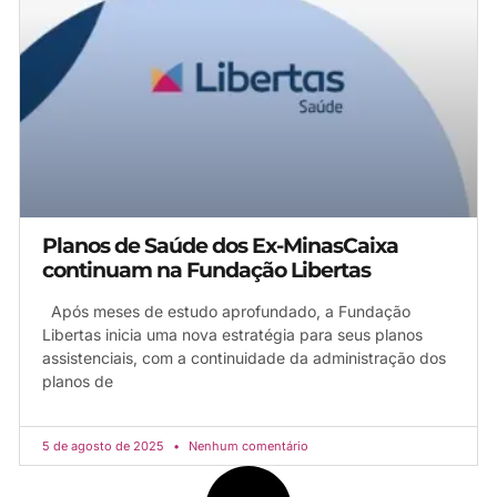
Planos de Saúde dos Ex-MinasCaixa
continuam na Fundação Libertas
Após meses de estudo aprofundado, a Fundação
Libertas inicia uma nova estratégia para seus planos
assistenciais, com a continuidade da administração dos
planos de
5 de agosto de 2025
Nenhum comentário