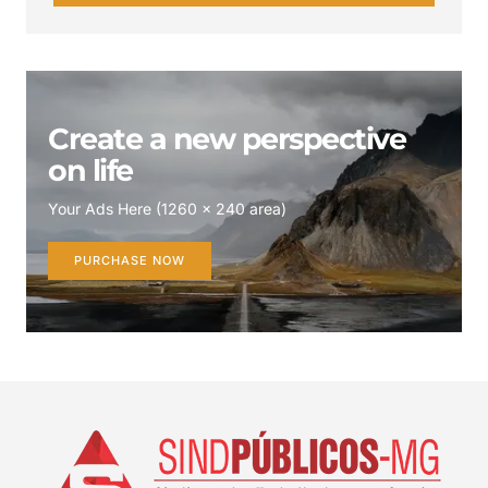
Create a new perspective
on life
Your Ads Here (1260 x 240 area)
PURCHASE NOW