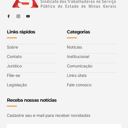
Links rápidos
Categorias
Sobre
Notícias
Contato
Institucional
Jurídico
Comunicação
Filie-se
Links úteis
Legislação
Fale conosco
Receba nossas notícias
Cadastre seu e-mail para receber novidades