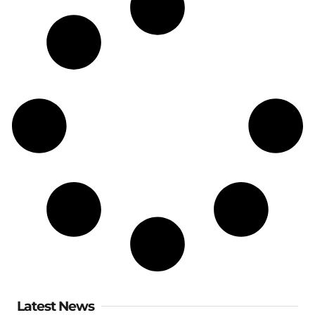
Latest News