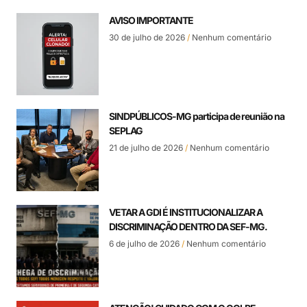
AVISO IMPORTANTE
30 de julho de 2026
Nenhum comentário
SINDPÚBLICOS-MG participa de reunião na
SEPLAG
21 de julho de 2026
Nenhum comentário
VETAR A GDI É INSTITUCIONALIZAR A
DISCRIMINAÇÃO DENTRO DA SEF-MG.
6 de julho de 2026
Nenhum comentário