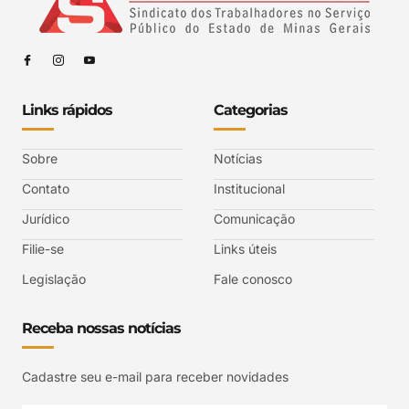
Links rápidos
Categorias
Sobre
Notícias
Contato
Institucional
Jurídico
Comunicação
Filie-se
Links úteis
Legislação
Fale conosco
Receba nossas notícias
Cadastre seu e-mail para receber novidades