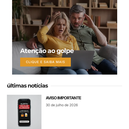
Atenção ao golpe
CLIQUE E SAIBA MAIS
últimas notícias
AVISO IMPORTANTE
30 de julho de 2026