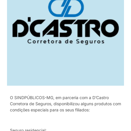
O SINDPÚBLICOS-MG, em parceria com a D’Castro
Corretora de Seguros, disponibilizou alguns produtos com
condições especiais para os seus filiados:
Seguro residencial;