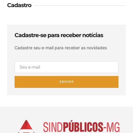
Cadastro
Cadastre-se para receber notícias
Cadastre seu e-mail para receber as novidades
ENVIAR