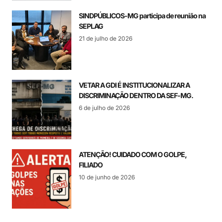
SINDPÚBLICOS-MG participa de reunião na
SEPLAG
21 de julho de 2026
VETAR A GDI É INSTITUCIONALIZAR A
DISCRIMINAÇÃO DENTRO DA SEF-MG.
6 de julho de 2026
ATENÇÃO! CUIDADO COM O GOLPE,
FILIADO
10 de junho de 2026