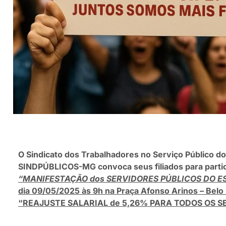
O Sindicato dos Trabalhadores no Serviço Público do
SINDPÚBLICOS-MG convoca seus filiados para parti
“MANIFESTAÇÃO dos SERVIDORES PÚBLICOS DO E
dia 09/05/2025 às 9h na Praça Afonso Arinos – Belo
“REAJUSTE SALARIAL de 5,26% PARA TODOS OS S