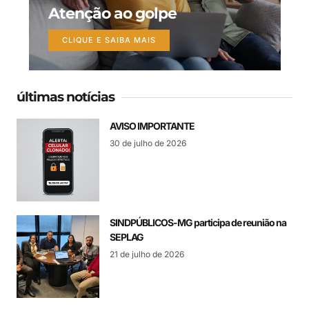
Atenção ao golpe
CLIQUE E SAIBA MAIS
últimas notícias
AVISO IMPORTANTE
30 de julho de 2026
SINDPÚBLICOS-MG participa de reunião na
SEPLAG
21 de julho de 2026