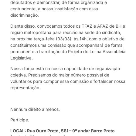
deputados e demonstrar, de forma organizada e
contundente, a nossa insatisfação com essa
discriminação.
Diante disso, convocamos todos os TFAZ e AFAZ de BH e
região metropolitana para reunião na sede do sindicato,
na próxima terça-feira (03/03), às 14h, com o objetivo de
constituirmos uma comissão que acompanhará de forma
permanente a tramitação do Projeto de Lei na Assembleia
Legislativa.
Nossa força está na nossa capacidade de organização
coletiva. Precisamos do maior número possível de
voluntários para compor essa comissão e fortalecer nossa
representação.
Nenhum direito a menos.
Participe.
LOCAL: Rua Ouro Preto, 581 – 9º andar Barro Preto