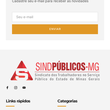
Cadastre seu e-mail para receber as novidades
ENVIAR
Links rápidos
Categorias